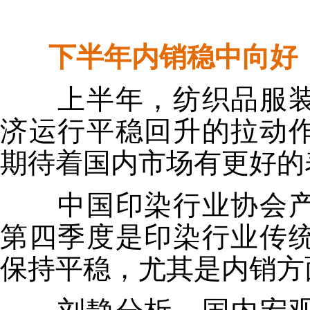
下半年内销稳中向好
上半年，纺织品服装
济运行平稳回升的拉动
期待着国内市场有更好的
中国印染行业协会产
第四季度是印染行业传
保持平稳，尤其是内销方