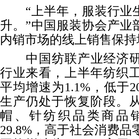
“上半年，服装行业生
升。”中国服装协会产业
内销市场的线上销售保持
中国纺联产业经济研
行业来看，上半年纺织工
平均增速为1.1%，低于
生产仍处于恢复阶段。从
帽、针纺织品类商品销售
29.8%，高于社会消费品