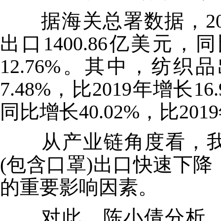
据海关总署数据，202
出口1400.86亿美元，同
12.76%。其中，纺织品
7.48%，比2019年增长1
同比增长40.02%，比201
从产业链角度看，我国海
(包含口罩)出口快速下
的重要影响因素。
对此，陈小倩分析，2