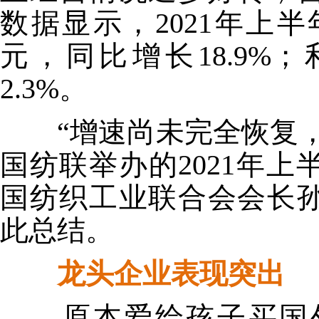
数据显示，2021年上半年
元，同比增长18.9%
2.3%。
“增速尚未完全恢复，
国纺联举办的2021年
国纺织工业联合会会长
此总结。
龙头企业表现突出
原本爱给孩子买国外