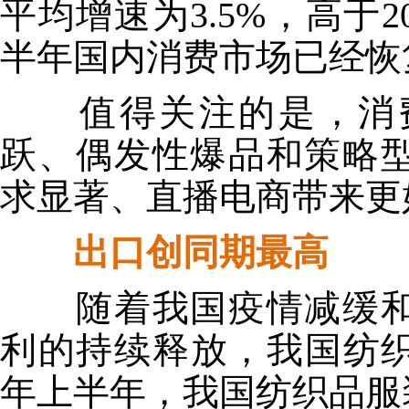
平均增速为3.5%，高于
半年国内消费市场已经恢
值得关注的是，消费
跃、偶发性爆品和策略
求显著、直播电商带来更
出口创同期最高
随着我国疫情减缓和
利的持续释放，我国纺织
年上半年，我国纺织品服