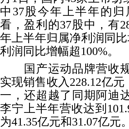
中37股今年上半年的
看，盈利的37股中，有2
年上半年归属净利润同比增
利润同比增幅超100%。
国产运动品牌营收规
实现销售收入228.12
一，还超越了同期阿迪
李宁上半年营收达到101.
为41.35亿元和31.07亿元