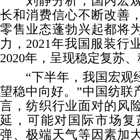
刘静分析，国内宏观
长和消费信心不断改善
零售业态蓬勃兴起都将
力，2021年我国服装
2020年，呈现稳定复苏
“下半年，我国宏观经
望稳中向好。”中国纺联
言，纺织行业面对的风
延，可能对国际市场复
弹、极端天气等因素加