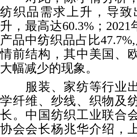
纺织品需求上升，导致
升，最高达60.3%；20
产品中纺织品占比47.7%
情前结构，其中美国、
大幅减少的现象。
服装、家纺等行业出
学纤维、纱线、织物及
长。中国纺织工业联合
协会会长杨兆华介绍，上