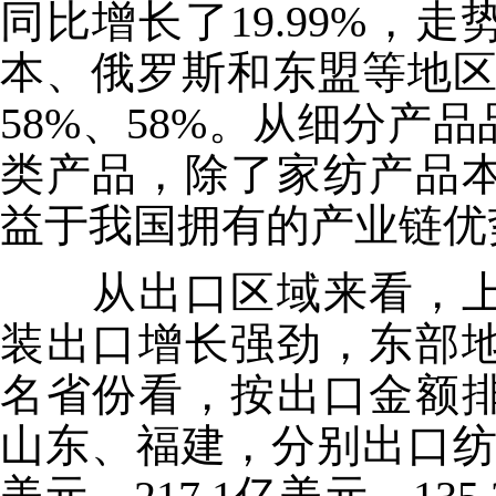
同比增长了19.99%，
本、俄罗斯和东盟等地区增
58%、58%。从细分产
类产品，除了家纺产品
益于我国拥有的产业链优
从出口区域来看，上
装出口增长强劲，东部
名省份看，按出口金额
山东、福建，分别出口纺织品