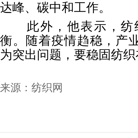
达峰、碳中和工作。
此外，他表示，纺织
衡。随着疫情趋稳，产
为突出问题，要稳固纺织
来源：纺织网