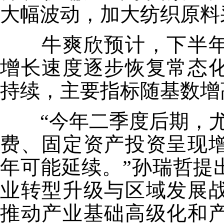
大幅波动，加大纺织原料
牛爽欣预计，下半年
增长速度逐步恢复常态
持续，主要指标随基数增
“今年二季度后期，尤
费、固定资产投资呈现
年可能延续。”孙瑞哲提
业转型升级与区域发展
推动产业基础高级化和